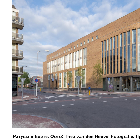
Ратуша в Верте. Фото: Thea van den Heuvel Fotografie.