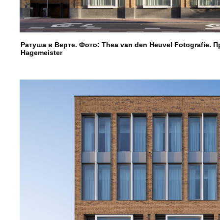
Ратуша в Верте. Фото: Thea van den Heuvel Fotografie.
Hagemeister