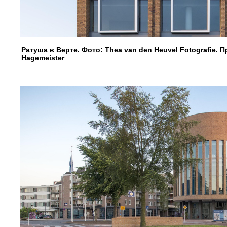
Ратуша в Верте. Фото: Thea van den Heuvel Fotografie.
Hagemeister