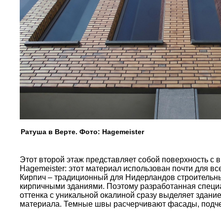
Ратуша в Верте. Фото: Hagemeister
Этот второй этаж представляет собой поверхность с
Hagemeister: этот материал использован почти для вс
Кирпич – традиционный для Нидерландов строительны
кирпичными зданиями. Поэтому разработанная специа
оттенка с уникальной окалиной сразу выделяет здание
материала. Темные швы расчерчивают фасады, подче