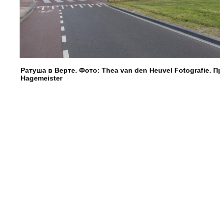
Ратуша в Верте. Фото: Thea van den Heuvel Fotografie.
Hagemeister