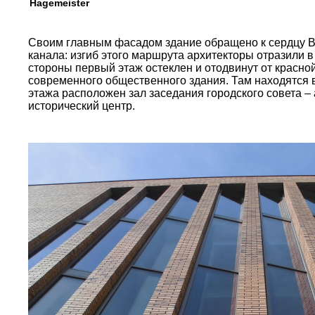
Hagemeister
Своим главным фасадом здание обращено к сердцу Ве
канала: изгиб этого маршрута архитекторы отразили 
стороны первый этаж остеклен и отодвинут от красной
современного общественного здания. Там находятся 
этажа расположен зал заседания городского совета –
исторический центр.