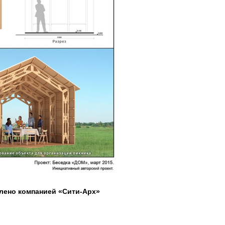
лено компанией «Сити-Арх»