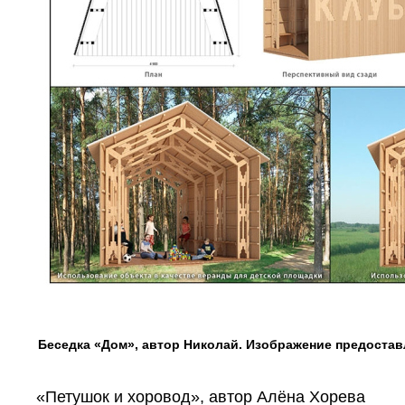
Беседка «Дом», автор Николай. Изображение предостав
«Петушок и хоровод», автор Алёна Хорева