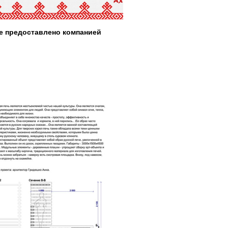
е предоставлено компанией