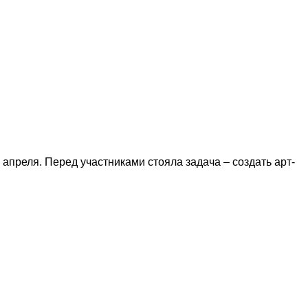
преля. Перед участниками стояла задача – создать арт-