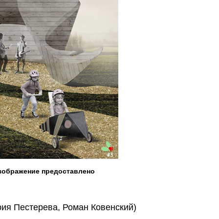
Изображение предоставлено
ия Пестерева, Роман Ковенский)