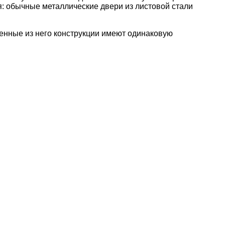
я: обычные металлические двери из листовой стали
нные из него конструкции имеют одинаковую