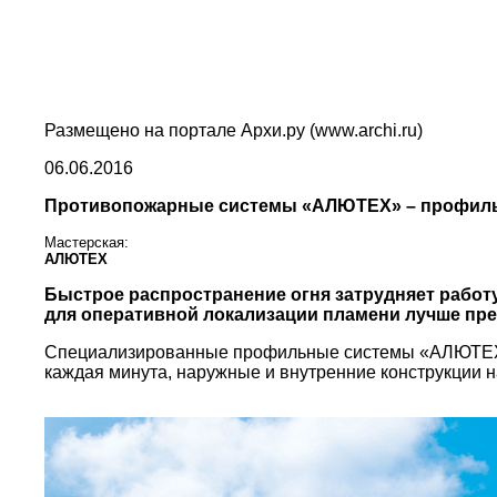
Размещено на портале Архи.ру (www.archi.ru)
06.06.2016
Противопожарные системы «АЛЮТЕХ» – профиль
Мастерская:
АЛЮТЕХ
Быстрое распространение огня затрудняет работ
для оперативной локализации пламени лучше пре
Специализированные профильные системы «АЛЮТЕХ» A
каждая минута, наружные и внутренние конструкции н