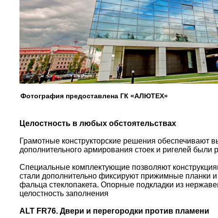
Фотография предоставлена ГК «АЛЮТЕХ»
Целостность в любых обстоятельствах
Грамотные конструкторские решения обеспечивают вы
дополнительного армирования стоек и ригелей были
Специальные комплектующие позволяют конструкциям
стали дополнительно фиксируют прижимные планки и
фальца стеклопакета. Опорные подкладки из нержав
целостность заполнения
ALT FR76. Двери и перегородки против пламени