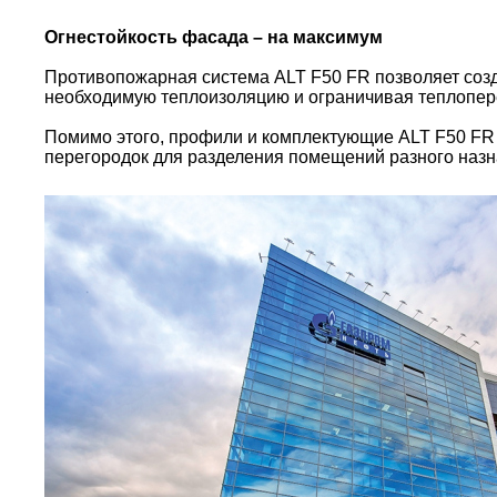
Огнестойкость фасада – на максимум
Противопожарная система ALT F50 FR позволяет созда
необходимую теплоизоляцию и ограничивая теплопер
Помимо этого, профили и комплектующие ALT F50 FR м
перегородок для разделения помещений разного назна