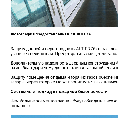
Фотография предоставлена ГК «АЛЮТЕХ»
Защиту дверей и перегородок из ALT FR76 от рассло
угловые соединители. Предотвратить смещение запо
Дополнительную надежность дверным конструкциям A
раме, благодаря чему дверь остается закрытой, если 
Защиту помещения от дыма и горячих газов обеспечи
зазоры, через которые могут проникнуть языки пламен
Системный подход к пожарной безопасности
Чем больше элементов здания будут обладать высоко
пожарных.