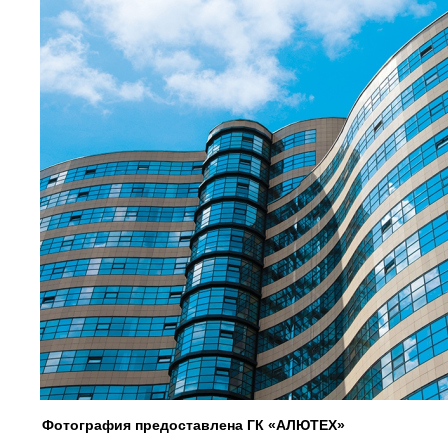
Фотография предоставлена ГК «АЛЮТЕХ»