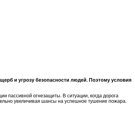
щерб и угрозу безопасности людей. Поэтому условия
 пассивной огнезащиты. В ситуации, когда дорога
ительно увеличивая шансы на успешное тушение пожара.