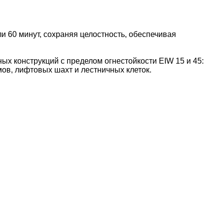
 60 минут, сохраняя целостность, обеспечивая
х конструкций с пределом огнестойкости EIW 15 и 45:
мов, лифтовых шахт и лестничных клеток.