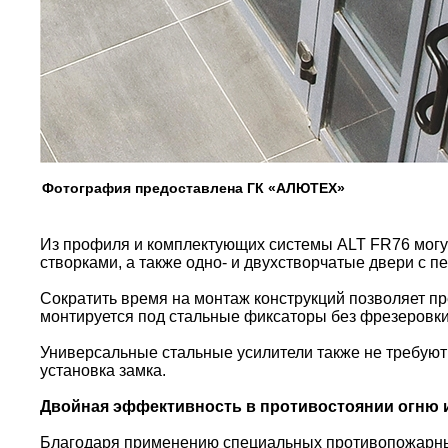
Фотография предоставлена ГК «АЛЮТЕХ»
Из профиля и комплектующих системы ALT FR76 могут
створками, а также одно- и двухстворчатые двери с 
Сократить время на монтаж конструкций позволяет 
монтируется под стальные фиксаторы без фрезеровки
Универсальные стальные усилители также не требуют 
установка замка.
Двойная эффективность в противостоянии огню
Благодаря применению специальных противопожарных 