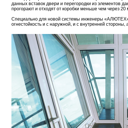
данных вставок двери и перегородки из элементов да
прогорают и отходят от коробки меньше чем через 20
Специально для новой системы инженеры «АЛЮТЕХ» 
огнестойкость и с наружной, и с внутренней стороны,