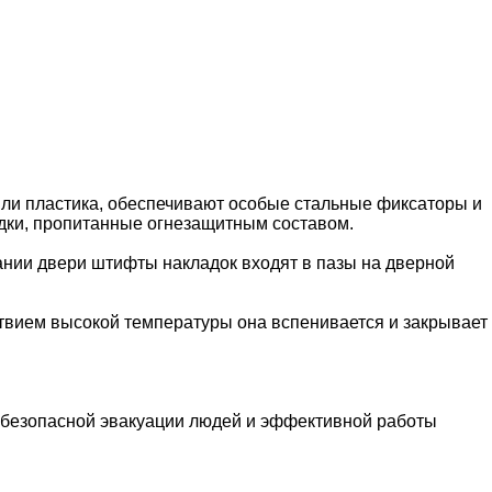
ли пластика, обеспечивают особые стальные фиксаторы и
дки, пропитанные огнезащитным составом.
нии двери штифты накладок входят в пазы на дверной
твием высокой температуры она вспенивается и закрывает
я безопасной эвакуации людей и эффективной работы