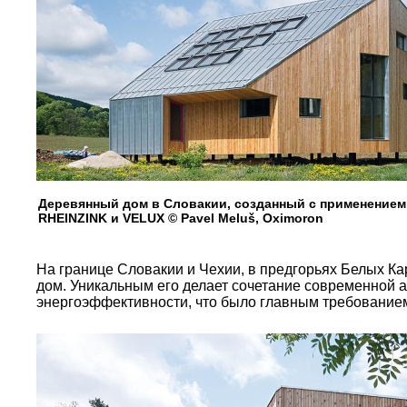
Деревянный дом в Словакии, созданный с применением
RHEINZINK и VELUX © Pavel Meluš, Oximoron
На границе Словакии и Чехии, в предгорьях Белых К
дом. Уникальным его делает сочетание современной а
энергоэффективности, что было главным требованием