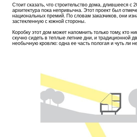
Стоит сказать, что строительство дома, длившееся с 
архитектура пока непривычна. Этот проект был отмеч
национальных премий. По словам заказчиков, они изна
застекленную с южной стороны.
Коробку этот дом может напомнить только тому, кто ни
скучно сидеть в теплые летние дни, и традиционной д
необычную кровлю: одна ее часть пологая и чуть ли не