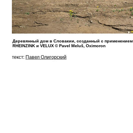
Деревянный дом в Словакии, созданный с применением
RHEINZINK и VELUX © Pavel Meluš, Oximoron
текст:
Павел Олигорский