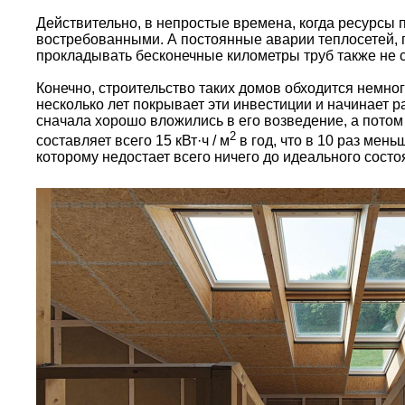
Действительно, в непростые времена, когда ресурсы
востребованными. А постоянные аварии теплосетей, 
прокладывать бесконечные километры труб также не 
Конечно, строительство таких домов обходится немног
несколько лет покрывает эти инвестиции и начинает р
сначала хорошо вложились в его возведение, а потом 
2
составляет всего 15 кВт·ч / м
в год, что в 10 раз мен
которому недостает всего ничего до идеального состо