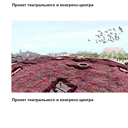
Проект театрального и конгресс-центра
Проект театрального и конгресс-центра