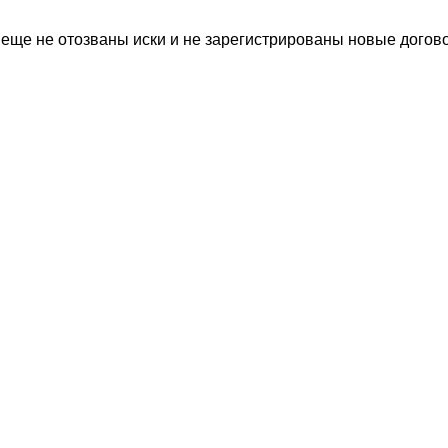
 еще не отозваны иски и не зарегистрированы новые догов