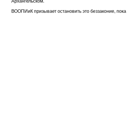
Архангельском.
ВООПИиК призывает остановить это беззаконие, пока