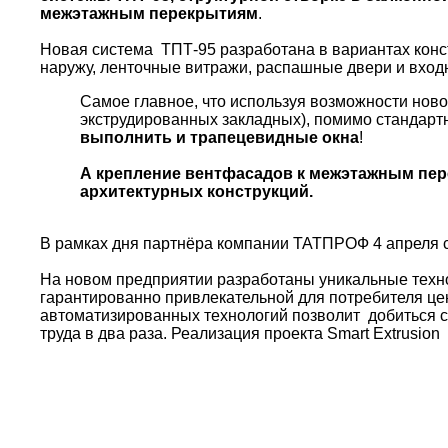
межэтажным перекрытиям
.
Новая система ТПТ-95 разработана в вариантах конс
наружу, ленточные витражи, распашные двери и вход
Самое главное, что используя возможности нов
экструдированных закладных), помимо стандарт
выполнить и трапецевидные окна
!
А крепление вентфасадов к межэтажным пер
архитектурных конструкций.
В рамках дня партнёра компании ТАТПРОФ 4 апреля 
На новом предприятии разработаны уникальные техн
гарантированно привлекательной для потребителя це
автоматизированных технологий позволит добиться с
труда в два раза. Реализация проекта Smart Extrusi