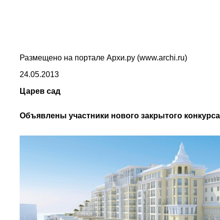
Размещено на портале Архи.ру (www.archi.ru)
24.05.2013
Царев сад
Объявлены участники нового закрытого конкурса