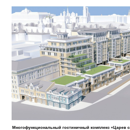
Многофункциональный гостиничный комплекс «Царев с