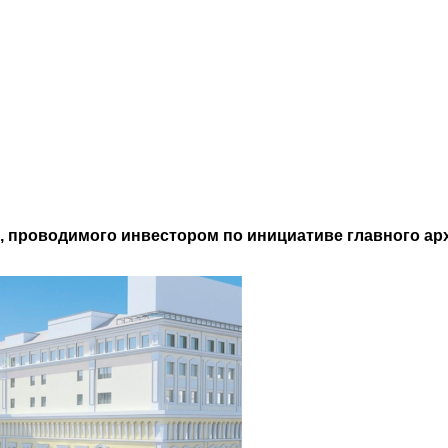
, проводимого инвестором по инициативе главного ар