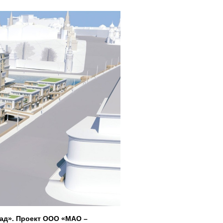
ад». Проект ООО «МАО –