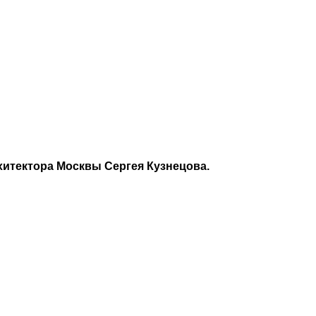
хитектора Москвы Сергея Кузнецова.