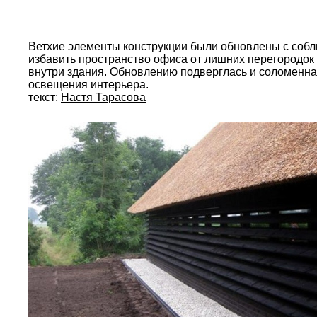
Ветхие элементы конструкции были обновлены с соб
избавить пространство офиса от лишних перегородок 
внутри здания. Обновлению подверглась и соломенна
освещения интерьера.
текст:
Настя Тарасова