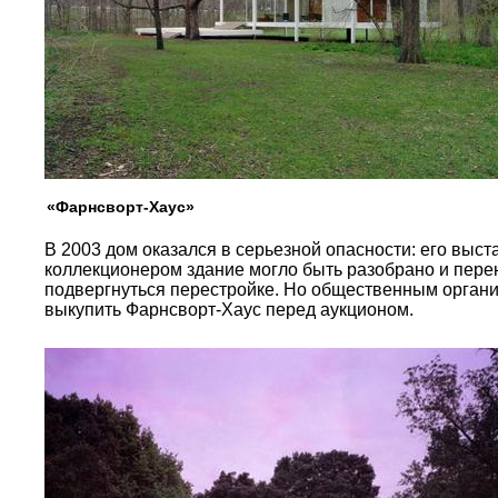
«Фарнсворт-Хаус»
В 2003 дом оказался в серьезной опасности: его выст
коллекционером здание могло быть разобрано и пере
подвергнуться перестройке. Но общественным органи
выкупить Фарнсворт-Хаус перед аукционом.