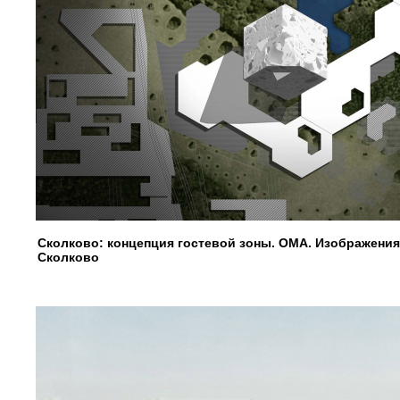
Сколково: концепция гостевой зоны. OMA. Изображени
Сколково