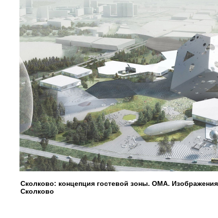
Сколково: концепция гостевой зоны. OMA. Изображени
Сколково