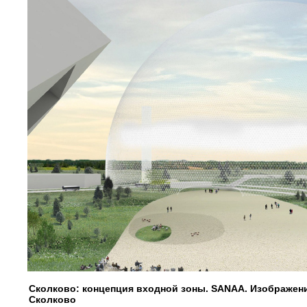
Сколково: концепция входной зоны. SANAA. Изображе
Сколково