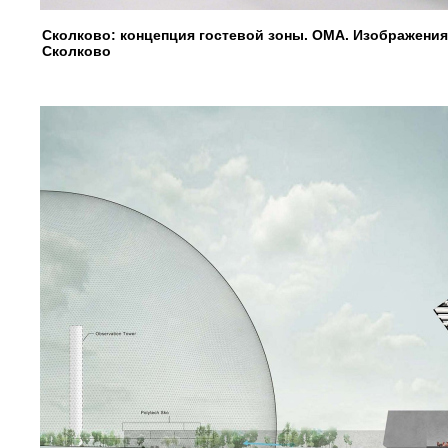
Сколково: концепция гостевой зоны. OMA. Изображени
Сколково