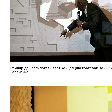
Рейнир де Граф показывает концепцию гостевой зоны 
Гараненко