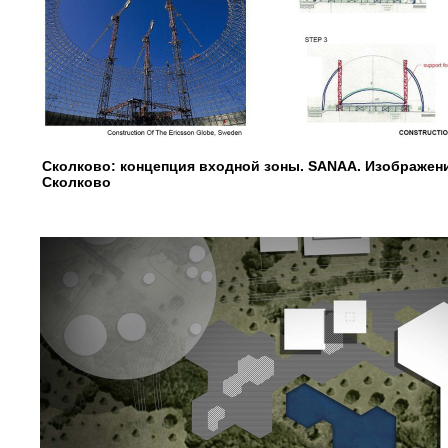
Сколково: концепция входной зоны. SANAA. Изображе
Сколково