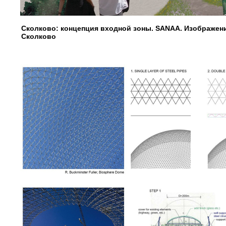
Сколково: концепция входной зоны. SANAA. Изображе
Сколково