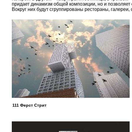
придает динамизм общей композиции, но и позволяет 
Вокруг них будут сгруппированы рестораны, галереи, 
111 Ферст Стрит