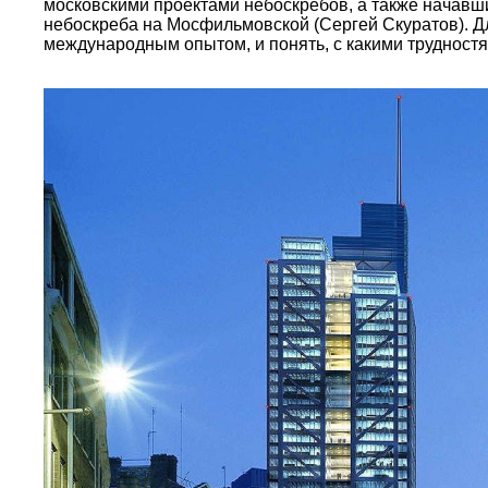
московскими проектами небоскребов, а также начавш
небоскреба на Мосфильмовской (Сергей Скуратов). Дл
международным опытом, и понять, с какими трудностя