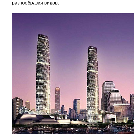
разнообразия видов.