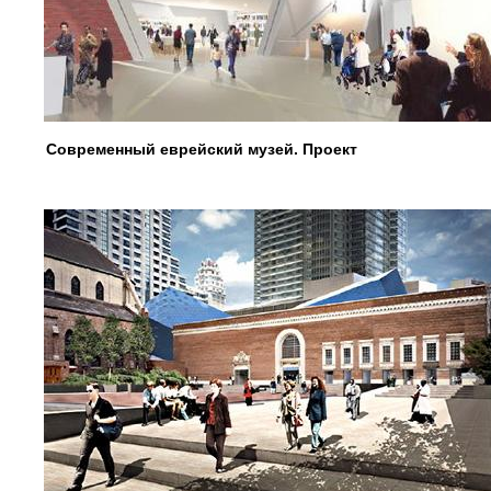
Современный еврейский музей. Проект