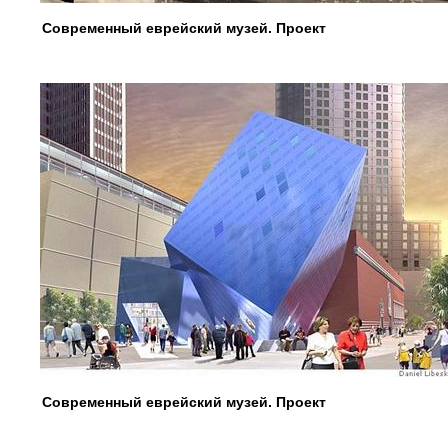
Современный еврейский музей. Проект
Современный еврейский музей. Проект