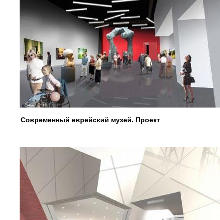
Современный еврейский музей. Проект