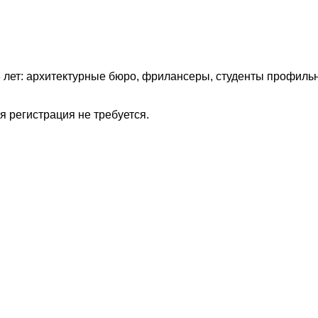
8 лет: архитектурные бюро, фрилансеры, студенты профиль
я регистрация не требуется.