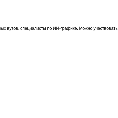
ных вузов, специалисты по ИИ-графике. Можно участвовать