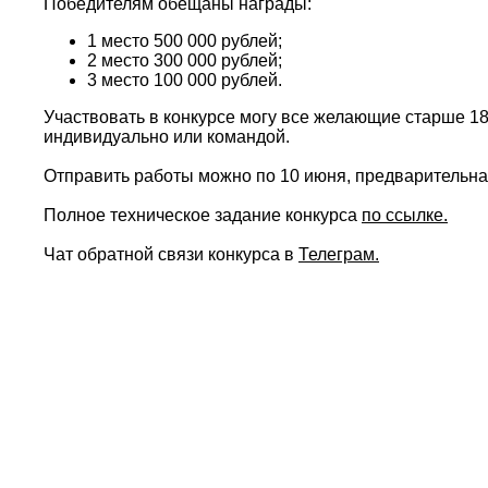
Победителям обещаны награды:
1 место 500 000 рублей;
2 место 300 000 рублей;
3 место 100 000 рублей.
Участвовать в конкурсе могу все желающие старше 1
индивидуально или командой.
Отправить работы можно по 10 июня, предварительна
Полное техническое задание конкурса
по ссылке.
Чат обратной связи конкурса в
Телеграм.