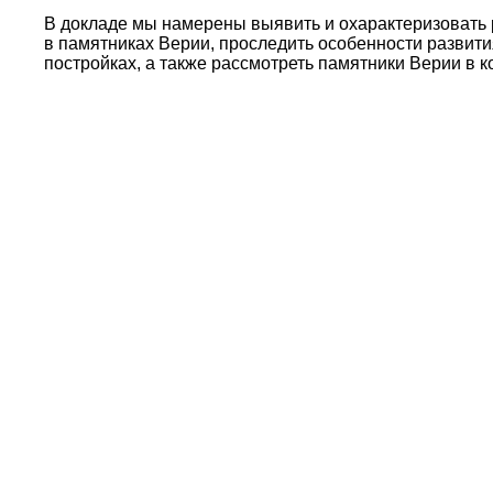
В докладе мы намерены выявить и охарактеризовать 
в памятниках Верии, проследить особенности развити
постройках, а также рассмотреть памятники Верии в 