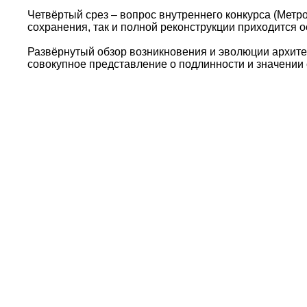
Четвёртый срез – вопрос внутреннего конкурса (Метро
сохранения, так и полной реконструкции приходится 
Развёрнутый обзор возникновения и эволюции архите
совокупное представление о подлинности и значении