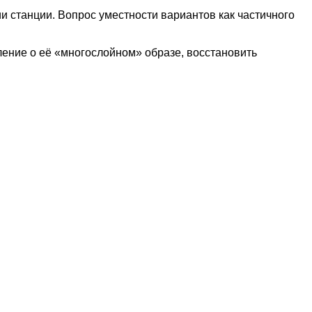
и станции. Вопрос уместности вариантов как частичного
ление о её «многослойном» образе, восстановить