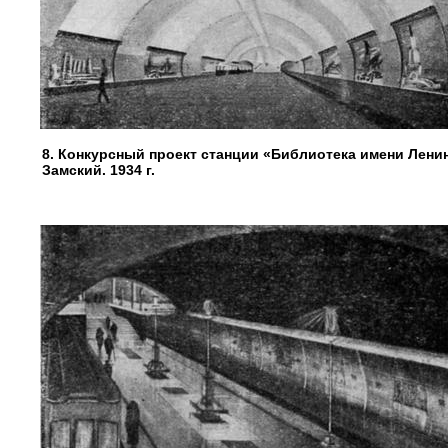
8. Конкурсный проект станции «Библиотека имени Ленина»
Замский. 1934 г.