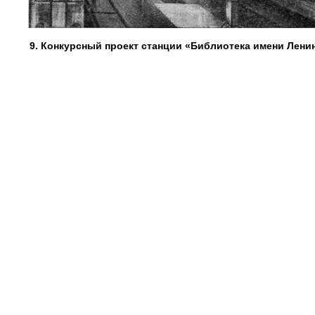
9. Конкурсный проект станции «Библиотека имени Ленина