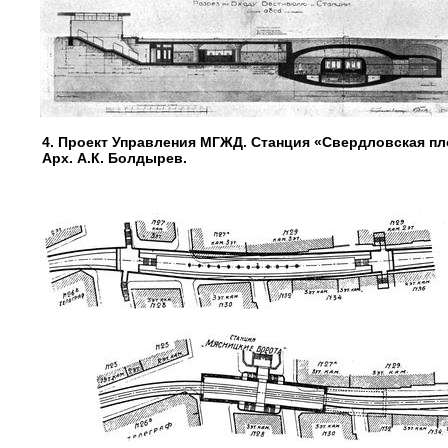
4. Проект Управления МГЖД. Станция «Свердловская пл
Арх. А.К. Болдырев.