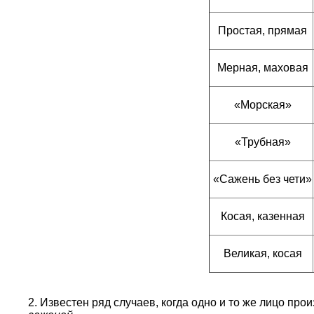
Простая, прямая
Мерная, маховая
«Морская»
«Трубная»
«Сажень без чети»
Косая, казенная
Великая, косая
2. Известен ряд случаев, когда одно и то же лицо пр