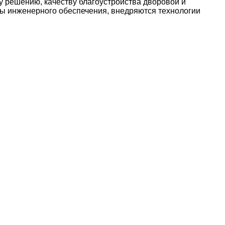
у решению, качеству благоустройства дворовой и
 инженерного обеспечения, внедряются технологии