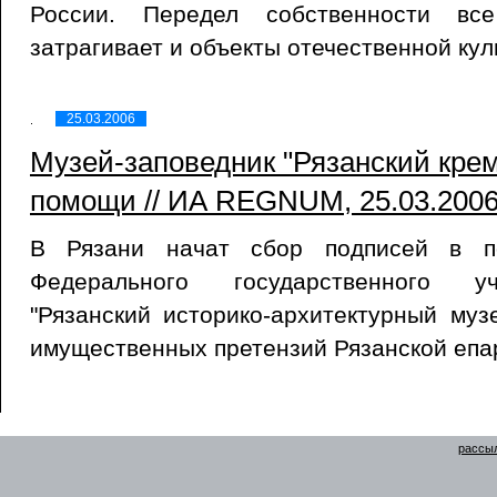
России. Передел собственности вс
затрагивает и объекты отечественной ку
25.03.2006
Музей-заповедник "Рязанский крем
помощи // ИА REGNUM, 25.03.200
В Рязани начат сбор подписей в по
Федерального государственного у
"Рязанский историко-архитектурный музе
имущественных претензий Рязанской епа
рассыл