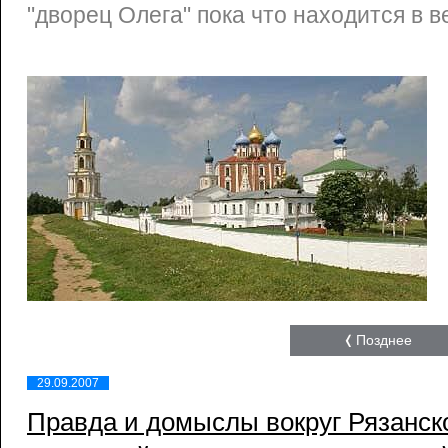
"дворец Олега" пока что находится в в
Позднее
29.09.2007
Правда и домыслы вокруг Рязанско