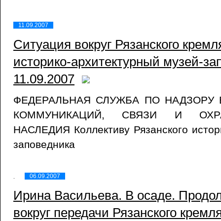
11.09.2007
Ситуация вокруг Рязанского кремля
историко-архитектурный музей-за
11.09.2007
ФЕДЕРАЛЬНАЯ СЛУЖБА ПО НАДЗОРУ
КОММУНИКАЦИЙ, СВЯЗИ И ОХР
НАСЛЕДИЯ Коллективу Рязанского истори
заповедника
06.09.2007
Ирина Васильева. В осаде. Продо
вокруг передачи Рязанского кремл