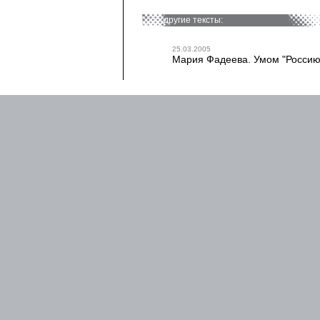
другие тексты:
25.03.2005
Мария Фадеева. Умом "Россию" 