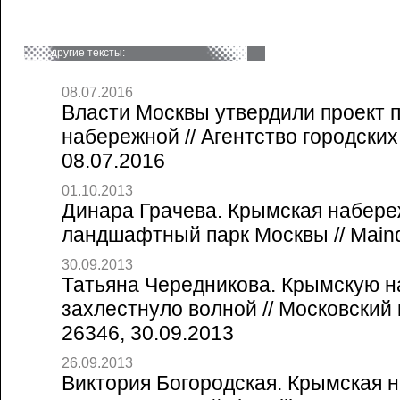
другие тексты:
08.07.2016
Власти Москвы утвердили проект 
набережной // Агентство городски
08.07.2016
01.10.2013
Динара Грачева. Крымская набере
ландшафтный парк Москвы // Maindo
30.09.2013
Татьяна Чередникова. Крымскую 
захлестнуло волной // Московски
26346, 30.09.2013
26.09.2013
Виктория Богородская. Крымская 