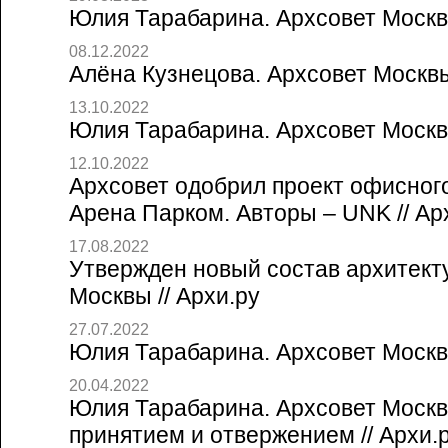
Юлия Тарабарина. Архсовет Москвы
08.12.2022
Алёна Кузнецова. Архсовет Москвы 
13.10.2022
Юлия Тарабарина. Архсовет Москвы
12.10.2022
Архсовет одобрил проект офисног
Арена Парком. Авторы – UNK // Ар
17.08.2022
Утвержден новый состав архитект
Москвы // Архи.ру
27.07.2022
Юлия Тарабарина. Архсовет Москвы
20.04.2022
Юлия Тарабарина. Архсовет Москв
принятием и отвержением // Архи.