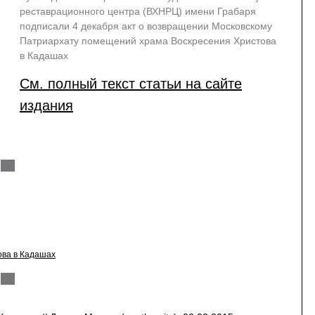
реставрационного центра (ВХНРЦ) имени Грабаря
подписали 4 декабря акт о возвращении Московскому
Патриархату помещений храма Воскресения Христова
в Кадашах
См. полный текст статьи на сайте
издания
ова в Кадашах