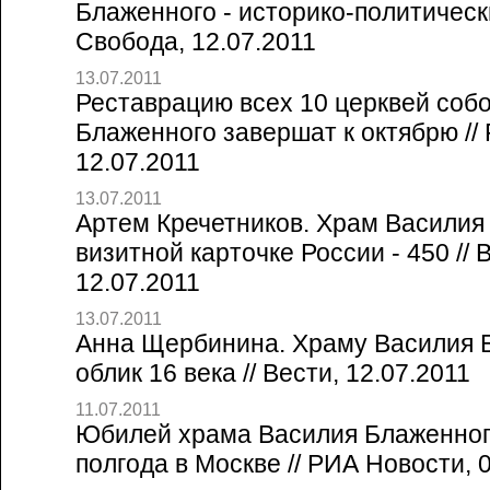
Блаженного - историко-политическ
Свобода, 12.07.2011
13.07.2011
Реставрацию всех 10 церквей соб
Блаженного завершат к октябрю /
12.07.2011
13.07.2011
Артем Кречетников. Храм Василия
визитной карточке России - 450 // 
12.07.2011
13.07.2011
Анна Щербинина. Храму Василия 
облик 16 века // Вести, 12.07.2011
11.07.2011
Юбилей храма Василия Блаженног
полгода в Москве // РИА Новости, 