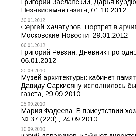
Григорий Заславский, Дарья Курдюк
Независимая газета, 01.10.2012
30.01.2012
Сергей Хачатуров. Портрет в арчи
Московские Новости, 29.01.2012
06.01.2012
Григорий Ревзин. Дневник про одног
06.01.2012
30.09.2010
Музей архитектуры: кабинет памят
Давиду Саркисяну исполнилось бы
газета, 29.09.2010
25.09.2010
Мария Фадеева. В присутствии хоз
№ 37 (220) , 24.09.2010
10.09.2010