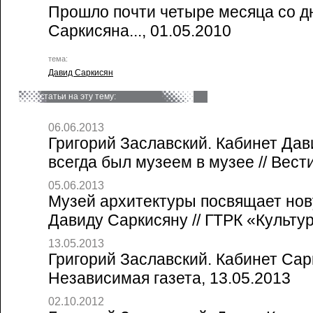
Прошло почти четыре месяца со д
Саркисяна..., 01.05.2010
тема:
Давид Саркисян
статьи на эту тему:
06.06.2013
Григорий Заславский. Кабинет Да
всегда был музеем в музее // Вест
05.06.2013
Музей архитектуры посвящает но
Давиду Саркисяну // ГТРК «Культур
13.05.2013
Григорий Заславский. Кабинет Сарк
Независимая газета, 13.05.2013
02.10.2012