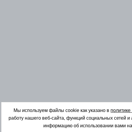
Мы используем файлы cookie как указано в
политике
работу нашего веб-сайта, функций социальных сетей и
информацию об использовании вами на