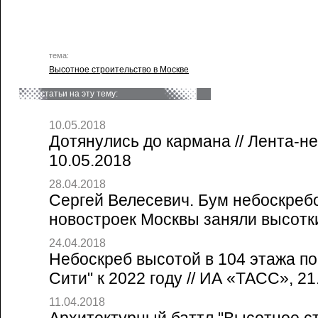
тема:
Высотное строительство в Москве
статьи на эту тему:
10.05.2018
Дотянулись до кармана // Лента-н
10.05.2018
28.04.2018
Сергей Велесевич. Бум небоскреб
новостроек Москвы заняли высотки 
24.04.2018
Небоскреб высотой в 104 этажа по
Сити" к 2022 году // ИА «ТАСС», 21
11.04.2018