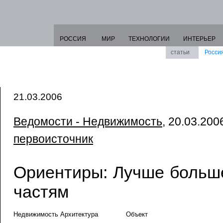
РОССИЯ
МИР
ТЕХНОЛОГИИ
ИНТЕРЬЕР
статьи
Росси
21.03.2006
Ведомости - Недвижимость
, 20.03.2006
первоисточник
Ориентиры: Лучше больше
частям
Недвижимость Архитектура
Объект