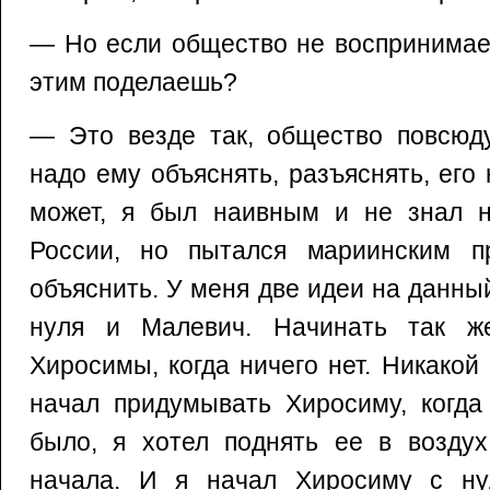
— Но если общество не воспринимает
этим поделаешь?
— Это везде так, общество повсюду
надо ему объяснять, разъяснять, его
может, я был наивным и не знал н
России, но пытался мариинским п
объяснить. У меня две идеи на данны
нуля и Малевич. Начинать так же
Хиросимы, когда ничего нет. Никакой 
начал придумывать Хиросиму, когда
было, я хотел поднять ее в воздух
начала. И я начал Хиросиму с н