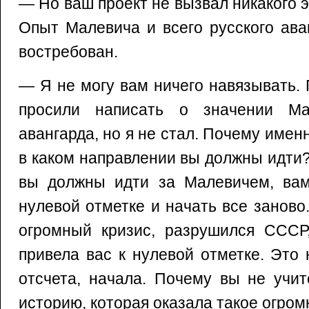
— Но ваш проект не вызвал никакого э
Опыт Малевича и всего русского ава
востребован.
— Я не могу вам ничего навязывать.
просили написать о значении Ма
авангарда, но я не стал. Почему имен
в каком направлении вы должны идти?
вы должны идти за Малевичем, вам
нулевой отметке и начать все заново
огромный кризис, разрушился СССР,
привела вас к нулевой отметке. Это
отсчета, начала. Почему вы не учи
историю, которая оказала такое огром