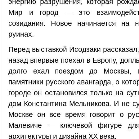
энергию разрушения, которая рожда
Мир и город — это взаимодейст
созидания. Новое начинается на н
руинах.
Перед выставкой Исодзаки рассказал,
назад впервые поехал в Европу, допл
долго ехал поездом до Москвы, г
памятники русского авангарда, о кото
городе он остановился только на сут
дом Константина Мельникова. И не с
Москве он все время говорит о рус
Малевиче — ключевой фигуре для
архитектуры и дизайна ХХ века.