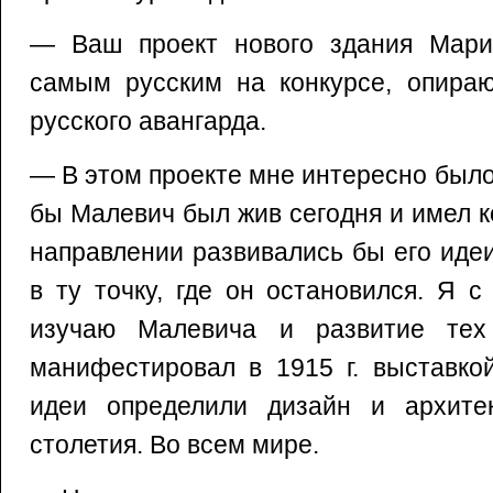
— Ваш проект нового здания Мари
самым русским на конкурсе, опира
русского авангарда.
— В этом проекте мне интересно было 
бы Малевич был жив сегодня и имел к
направлении развивались бы его иде
в ту точку, где он остановился. Я 
изучаю Малевича и развитие тех
манифестировал в 1915 г. выставкой
идеи определили дизайн и архите
столетия. Во всем мире.