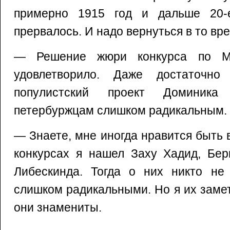
примерно 1915 год и дальше 20-
прервалось. И надо вернуться в то вре
— Решение жюри конкурса по Ма
удовлетворило. Даже достаточно
популистский проект Доминика
петербуржцам слишком радикальным.
— Знаете, мне иногда нравится быть 
конкурсах я нашел Заху Хадид, Бер
Либескинда. Тогда о них никто не 
слишком радикальными. Но я их замет
они знамениты.