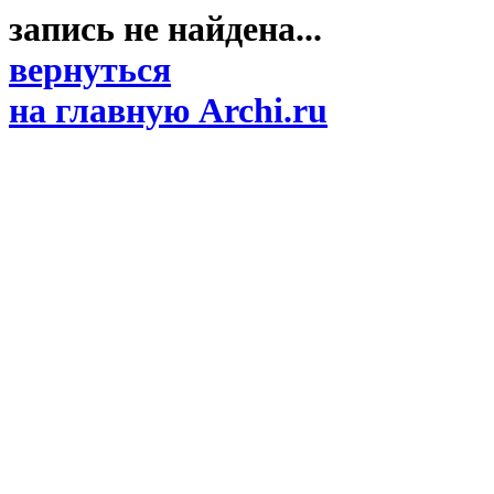
запись не найдена...
вернуться
на главную Archi.ru