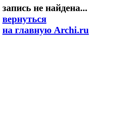
запись не найдена...
вернуться
на главную Archi.ru