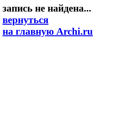
запись не найдена...
вернуться
на главную Archi.ru