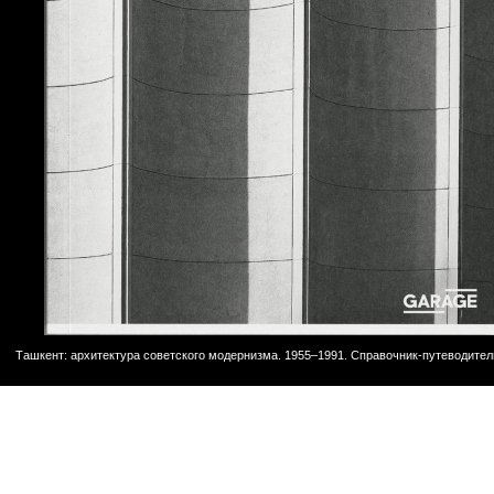
Ташкент: архитектура советского модернизма. 1955–1991. Справочник-путеводител