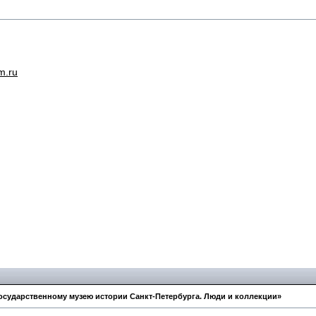
m.ru
 Государственному музею истории Санкт-Петербурга. Люди и коллекции»