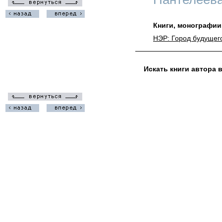
Книги, монографии
НЭР: Город будущего
Искать книги автора 