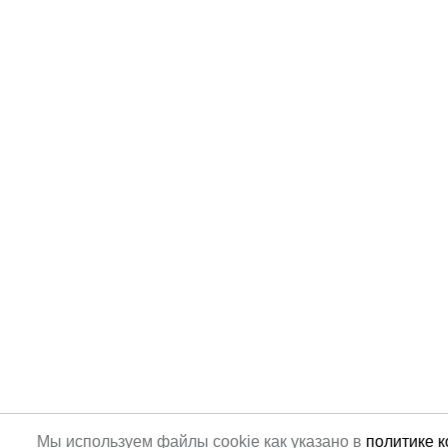
Мы используем файлы cookie как указано в
политике 