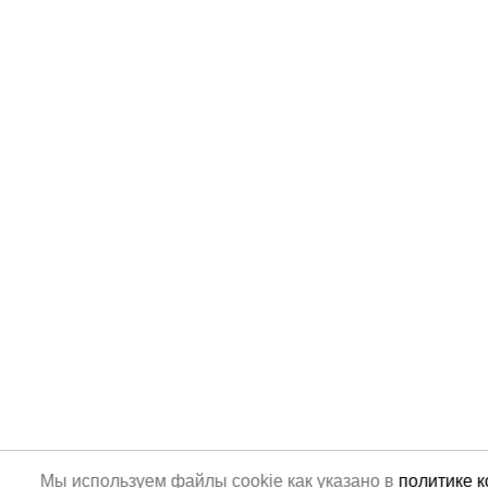
Мы используем файлы cookie как указано в
политике 