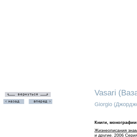
Vasari (Ваз
Giorgio (Джордж
Книги, монографии
Жизнеописания знаме
и другие. 2006 Серия