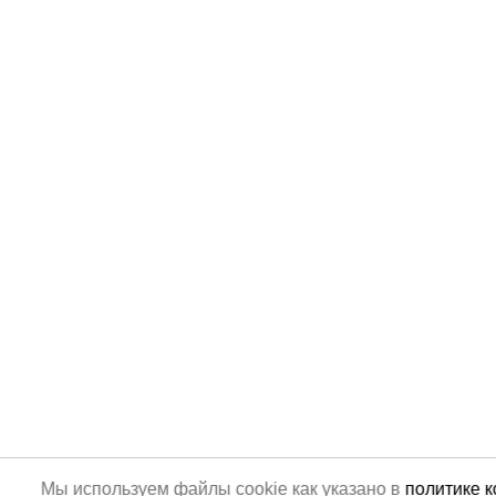
Мы используем файлы cookie как указано в
политике 