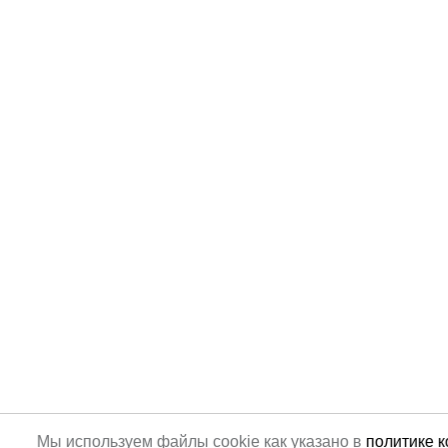
Мы используем файлы cookie как указано в
политике 