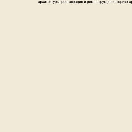
архитектуры, реставрация и реконструкция историко-а